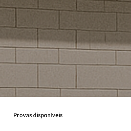
Provas disponíveis