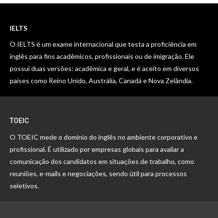
IELTS
O IELTS é um exame internacional que testa a proficiência em
inglês para fins acadêmicos, profissionais ou de imigração. Ele
possui duas versões: acadêmica e geral, e é aceito em diversos
países como Reino Unido, Austrália, Canadá e Nova Zelândia.
TOEIC
O TOEIC mede o domínio do inglês no ambiente corporativo e
profissional. É utilizado por empresas globais para avaliar a
comunicação dos candidatos em situações de trabalho, como
reuniões, e-mails e negociações, sendo útil para processos
seletivos.