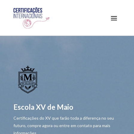
Escola XV de Maio
Certificações do XV que farão toda a diferença no seu
futuro, compre agora ou entre em contato para mais
informações